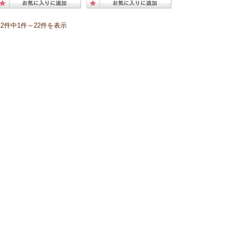
22件中1件～22件を表示