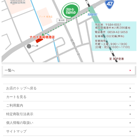
一覧へ
お店のトップへ戻る
カートを見る
ご利用案内
特定商取引法表示
個人情報の取扱い
サイトマップ