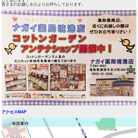
しく思います！
皆さまのお越しを心よりお待ちしております。
アクセスMAP