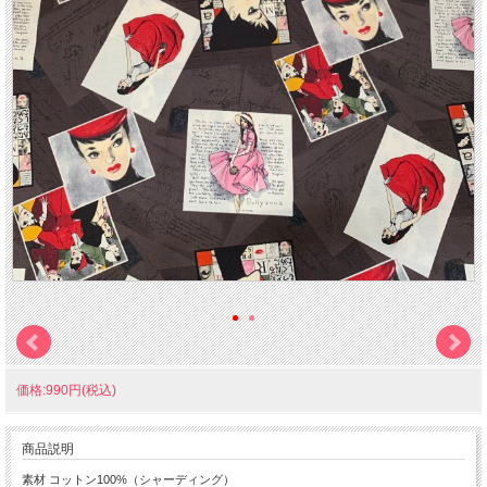
価格:990円(税込)
商品説明
素材 コットン100%（シャーディング）