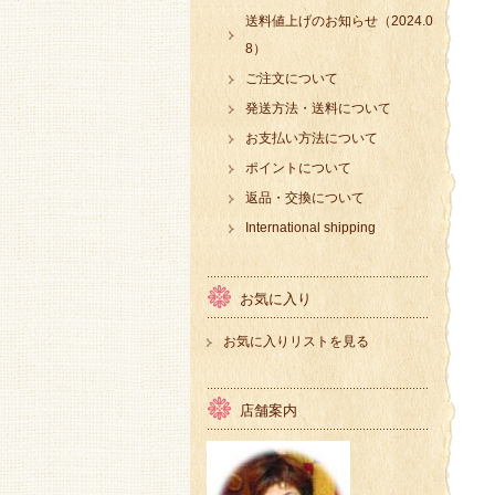
送料値上げのお知らせ（2024.0
8）
ご注文について
発送方法・送料について
お支払い方法について
ポイントについて
返品・交換について
International shipping
お気に入り
お気に入りリストを見る
店舗案内