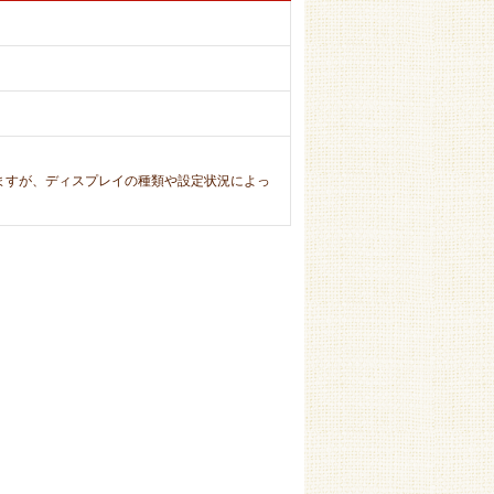
ますが、ディスプレイの種類や設定状況によっ