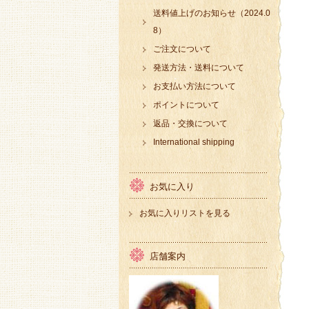
送料値上げのお知らせ（2024.0
8）
ご注文について
発送方法・送料について
お支払い方法について
ポイントについて
返品・交換について
International shipping
お気に入り
お気に入りリストを見る
店舗案内