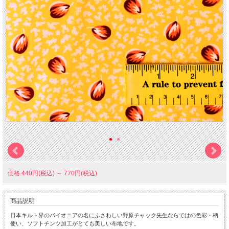
価格:440円(税込)
～
770円(税込)
商品説明
日本キルト界のパイオニアの名にふさわしい野原チャック先生ならではの色彩・柄
使い、ソフトチンツ加工がとても美しい布地です。