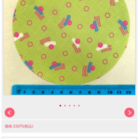
価格:330円(税込)