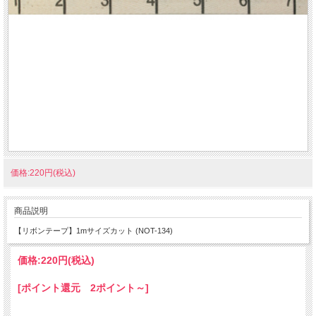
価格:220円(税込)
商品説明
【リボンテープ】1mサイズカット (NOT-134)
価格:
220円
(税込)
[ポイント還元 2ポイント～]