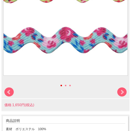
価格:1,650円(税込)
商品説明
素材 ポリエステル 100%