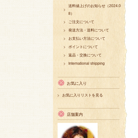
送料値上げのお知らせ（2024.0
8）
ご注文について
発送方法・送料について
お支払い方法について
ポイントについて
返品・交換について
International shipping
お気に入り
お気に入りリストを見る
店舗案内