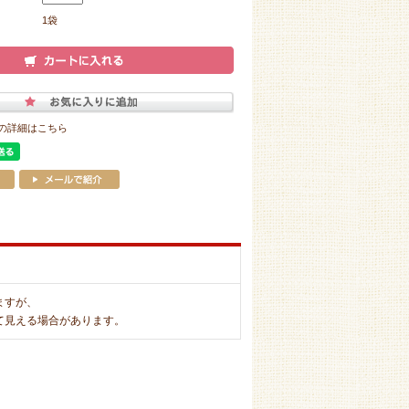
1袋
の詳細はこちら
ますが、
て見える場合があります。