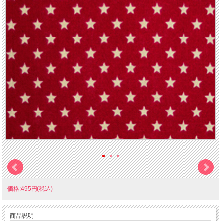
価格:495円(税込)
商品説明