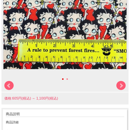
価格:605円(税込)
～
1,100円(税込)
商品説明
商品詳細