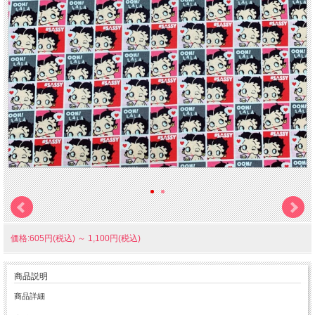
価格:605円(税込)
～
1,100円(税込)
商品説明
商品詳細