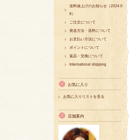
送料値上げのお知らせ（2024.0
8）
ご注文について
発送方法・送料について
お支払い方法について
ポイントについて
返品・交換について
International shipping
お気に入り
お気に入りリストを見る
店舗案内