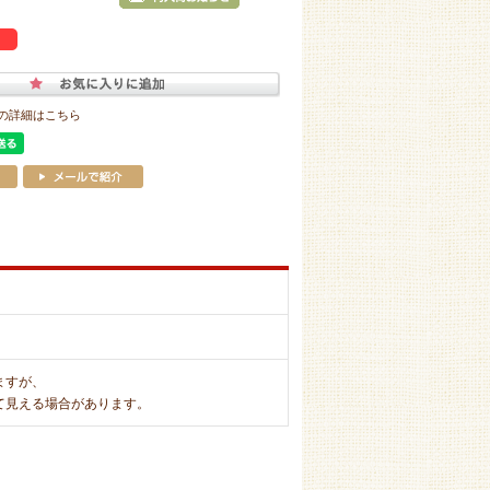
の詳細はこちら
ますが、
て見える場合があります。