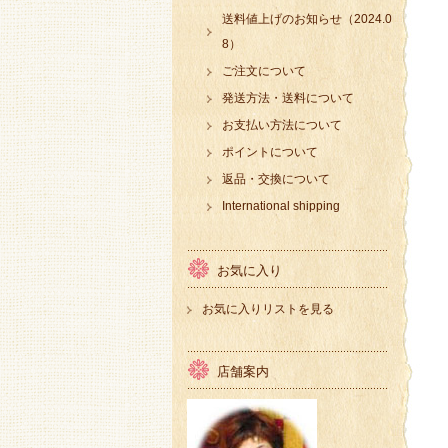
送料値上げのお知らせ（2024.0
8）
ご注文について
発送方法・送料について
お支払い方法について
ポイントについて
返品・交換について
International shipping
お気に入り
お気に入りリストを見る
店舗案内