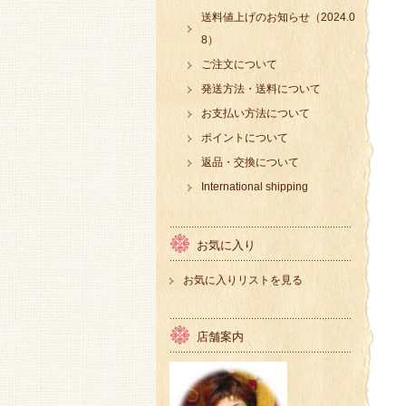
送料値上げのお知らせ（2024.0
8）
ご注文について
発送方法・送料について
お支払い方法について
ポイントについて
返品・交換について
International shipping
お気に入り
お気に入りリストを見る
店舗案内