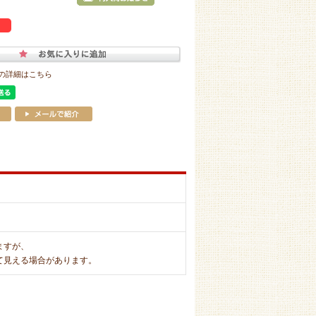
の詳細はこちら
ますが、
て見える場合があります。