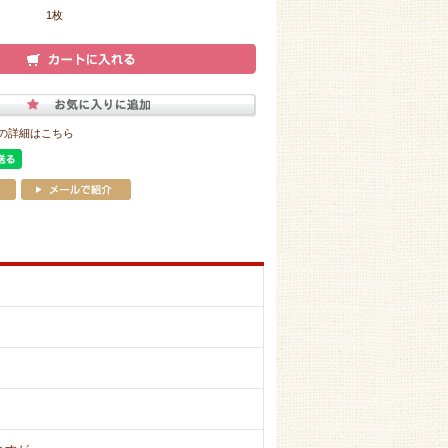
1枚
の詳細はこちら