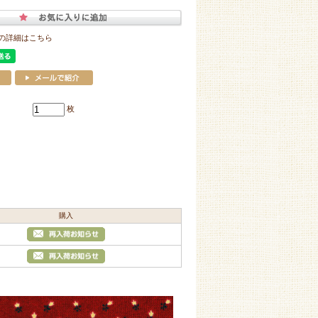
の詳細はこちら
枚
購入