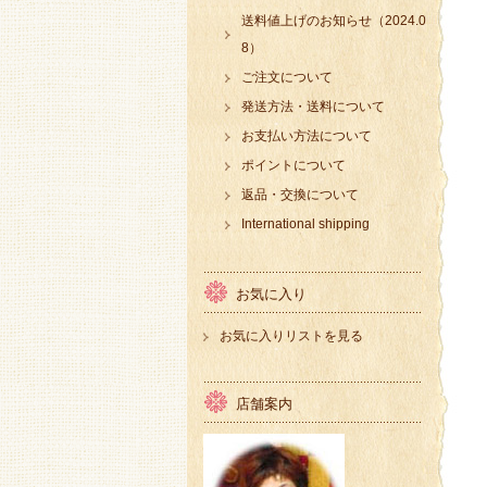
送料値上げのお知らせ（2024.0
8）
ご注文について
発送方法・送料について
お支払い方法について
ポイントについて
返品・交換について
International shipping
お気に入り
お気に入りリストを見る
店舗案内