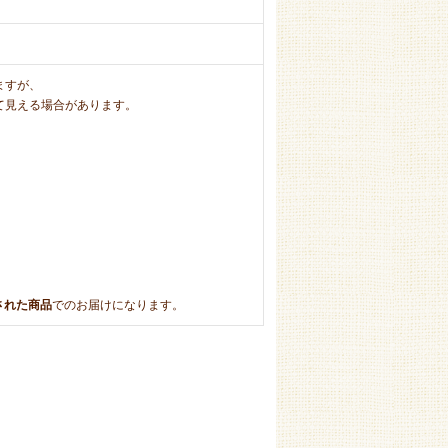
ますが、
て見える場合があります。
トされた商品
でのお届けになります。