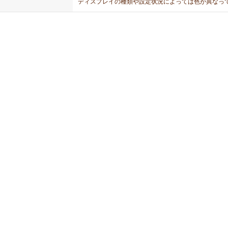
ディスプレイの種類や設定状況によっては色が異なっ