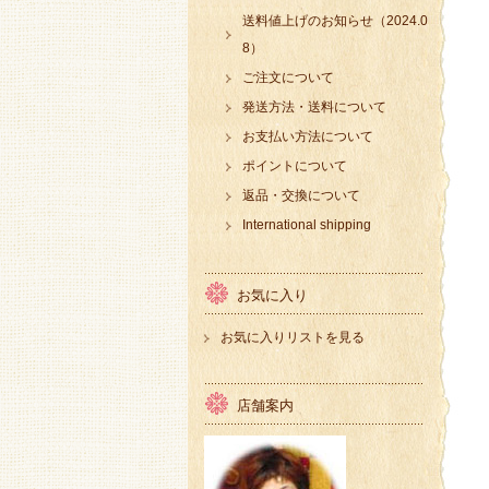
送料値上げのお知らせ（2024.0
8）
ご注文について
発送方法・送料について
お支払い方法について
ポイントについて
返品・交換について
International shipping
お気に入り
お気に入りリストを見る
店舗案内