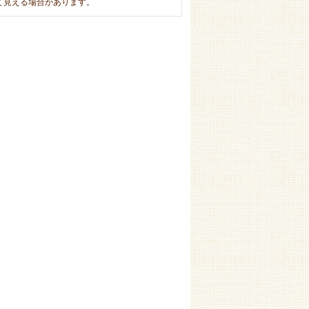
て見える場合があります。