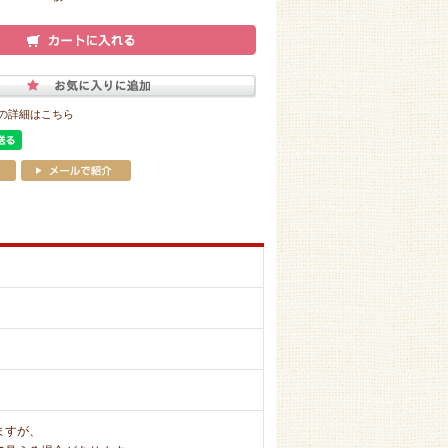
の詳細はこちら
ますが、