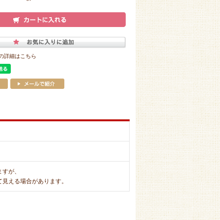
の詳細はこちら
ますが、
て見える場合があります。