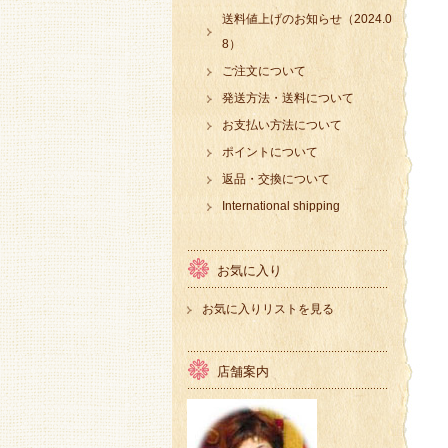
送料値上げのお知らせ（2024.0
8）
ご注文について
発送方法・送料について
お支払い方法について
ポイントについて
返品・交換について
International shipping
お気に入り
お気に入りリストを見る
店舗案内