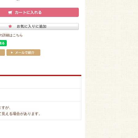
の詳細はこちら
ますが、
て見える場合があります。