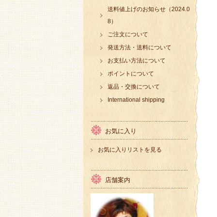
送料値上げのお知らせ（2024.0
8）
ご注文について
発送方法・送料について
お支払い方法について
ポイントについて
返品・交換について
International shipping
お気に入り
お気に入りリストを見る
店舗案内