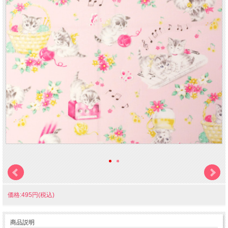
価格:495円(税込)
商品説明