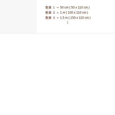
数量 １ ＝ 50 cm ( 50 x 110 cm )
数量 ２ ＝ 1 m ( 100 x 110 cm )
数量 ３ ＝ 1.5 m ( 150 x 110 cm )
⠇