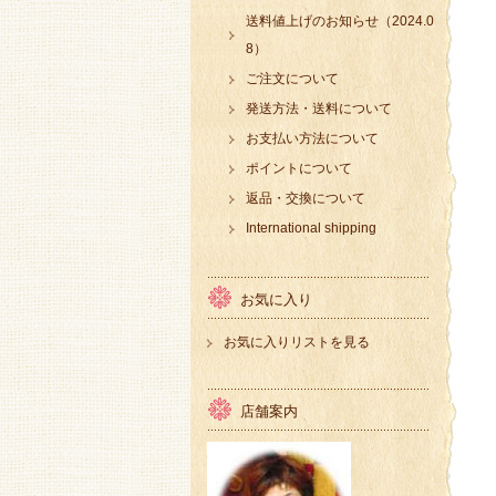
送料値上げのお知らせ（2024.0
8）
ご注文について
発送方法・送料について
お支払い方法について
ポイントについて
返品・交換について
International shipping
お気に入り
お気に入りリストを見る
店舗案内