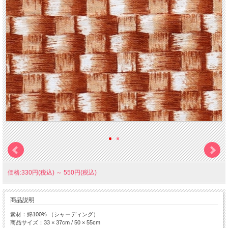
価格:330円(税込)
～
550円(税込)
商品説明
素材：綿100% （シャーディング）
商品サイズ：33 × 37cm / 50 × 55cm