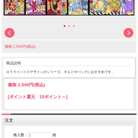
価格:1,540円(税込)
商品説明
ロラライハリスデザインのシリーズ。キルトやバッグにおすすめです。
価格:
1,540円
(税込)
[ポイント還元 15ポイント～]
注文
購入数：
枚