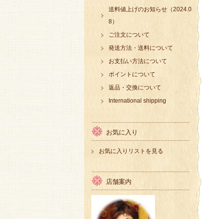
送料値上げのお知らせ（2024.0
8）
ご注文について
発送方法・送料について
お支払い方法について
ポイントについて
返品・交換について
International shipping
お気に入り
お気に入りリストを見る
店舗案内