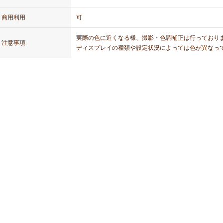
商用利用
可
実際の色に近くなる様、撮影・色調補正は行っており
注意事項
ディスプレイの種類や設定状況によっては色が異なっ