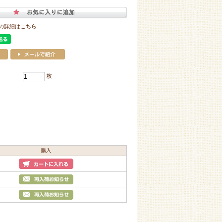
の詳細はこちら
枚
購入