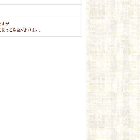
ますが、
て見える場合があります。