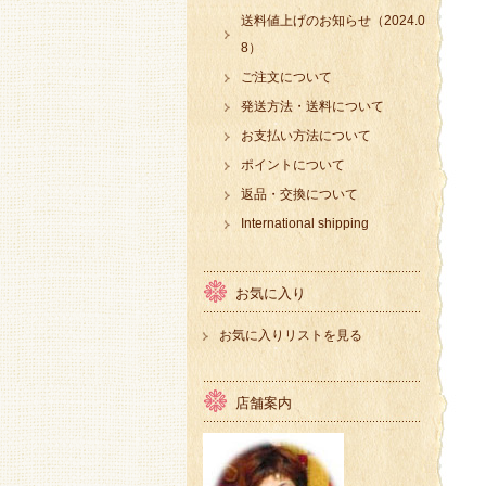
送料値上げのお知らせ（2024.0
8）
ご注文について
発送方法・送料について
お支払い方法について
ポイントについて
返品・交換について
International shipping
お気に入り
お気に入りリストを見る
店舗案内