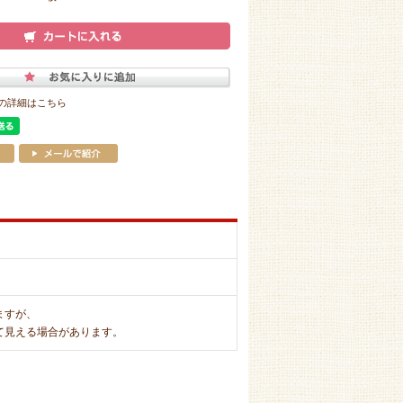
の詳細はこちら
ますが、
て見える場合があります。