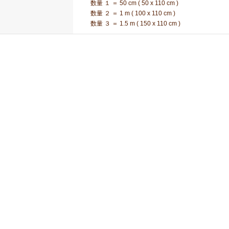
数量 １ ＝ 50 cm ( 50 x 110 cm )
数量 ２ ＝ 1 m ( 100 x 110 cm )
数量 ３ ＝ 1.5 m ( 150 x 110 cm )