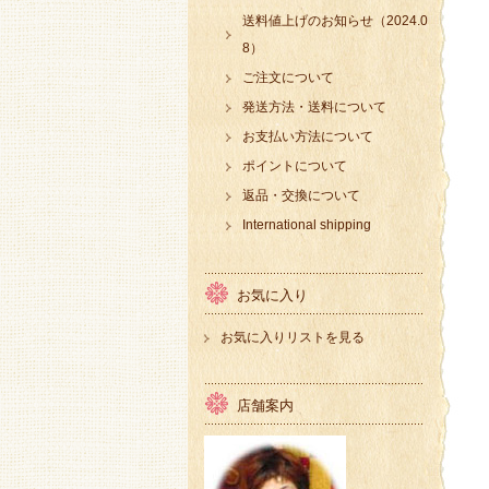
送料値上げのお知らせ（2024.0
8）
ご注文について
発送方法・送料について
お支払い方法について
ポイントについて
返品・交換について
International shipping
お気に入り
お気に入りリストを見る
店舗案内