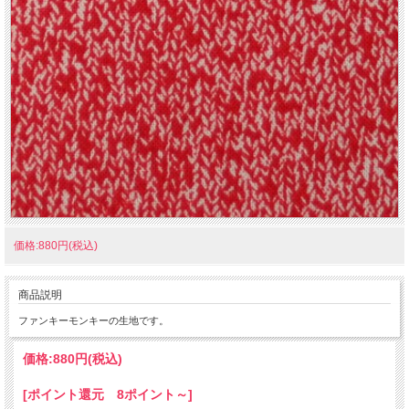
価格:880円(税込)
商品説明
ファンキーモンキーの生地です。
価格:
880円
(税込)
[ポイント還元 8ポイント～]