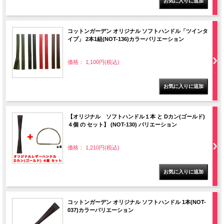
コットンガーデン オリジナル ソフトハンドル「ツインタ
イプ」 2本1組(NOT-136)カラーバリエーション
価格： 1,100円(税込)
【オリジナル ソフトハンドル１本 と Dカン(ゴールド)
４個 の セット】 (NOT-130) バリエーション
価格： 1,210円(税込)
コットンガーデン オリジナル ソフトハンドル 1本(NOT-
037)カラーバリエーション