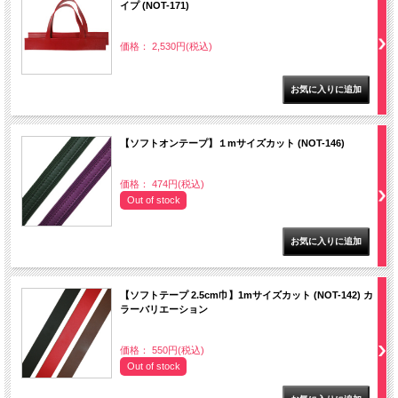
イプ (NOT-171)
価格： 2,530円(税込)
【ソフトオンテープ】１mサイズカット (NOT-146)
価格： 474円(税込)
Out of stock
【ソフトテープ 2.5cm巾】1mサイズカット (NOT-142) カ
ラーバリエーション
価格： 550円(税込)
Out of stock