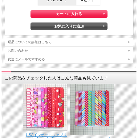
返品についての詳細はこちら
お問い合わせ
友達にメールですすめる
この商品をチェックした人はこんな商品も見ています
USAインポートファブリ