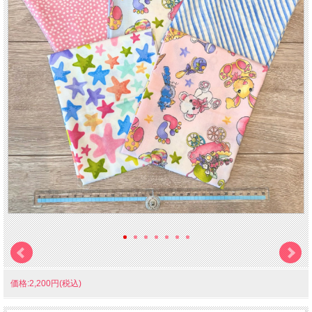
価格:2,200円(税込)