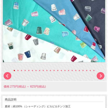
価格:275円(税込)
～
825円(税込)
商品説明
素材：綿100% （シャーディング）ビカビカチンツ加工