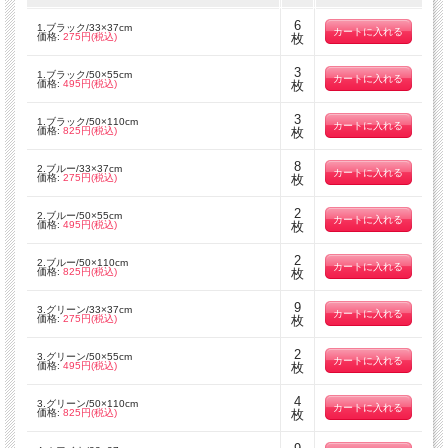
6
1.ブラック/33×37cm
価格:
275円(税込)
枚
3
1.ブラック/50×55cm
価格:
495円(税込)
枚
3
1.ブラック/50×110cm
価格:
825円(税込)
枚
8
2.ブルー/33×37cm
価格:
275円(税込)
枚
2
2.ブルー/50×55cm
価格:
495円(税込)
枚
2
2.ブルー/50×110cm
価格:
825円(税込)
枚
9
3.グリーン/33×37cm
価格:
275円(税込)
枚
2
3.グリーン/50×55cm
価格:
495円(税込)
枚
4
3.グリーン/50×110cm
価格:
825円(税込)
枚