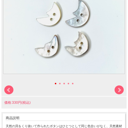
価格:330円(税込)
商品説明
天然の貝をくり抜いて作られたボタンはひとつとして同じ色合いがなく、天然素材