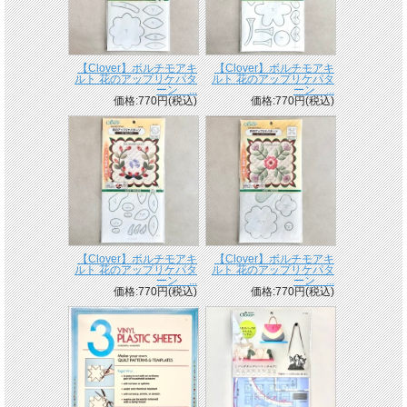
【Clover】ボルチモアキ
【Clover】ボルチモアキ
ルト 花のアップリケパタ
ルト 花のアップリケパタ
ーン ...
ーン ...
価格:770円(税込)
価格:770円(税込)
【Clover】ボルチモアキ
【Clover】ボルチモアキ
ルト 花のアップリケパタ
ルト 花のアップリケパタ
ーン ...
ーン ...
価格:770円(税込)
価格:770円(税込)