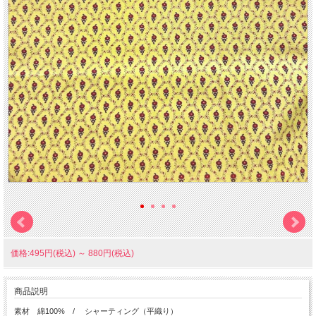
価格:495円(税込)
～
880円(税込)
商品説明
素材 綿100% / シャーティング（平織り）