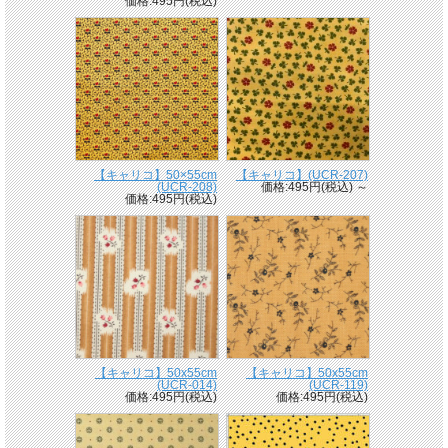
価格:495円(税込)
【キャリコ】50×55cm
【キャリコ】(UCR-207)
(UCR-208)
価格:495円(税込)
～
価格:495円(税込)
【キャリコ】50x55cm
【キャリコ】50x55cm
(UCR-014)
(UCR-119)
価格:495円(税込)
価格:495円(税込)