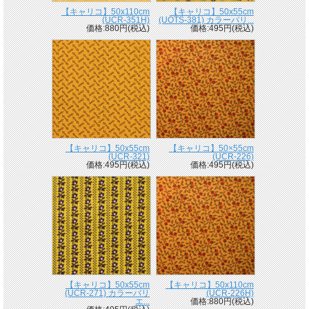
【キャリコ】50x110cm
【キャリコ】50x55cm
(UCR-351H)
(UOTS-381) カラーバリ...
価格:880円(税込)
価格:495円(税込)
【キャリコ】50x55cm
【キャリコ】50×55cm
(UCR-321)
(UCR-226)
価格:495円(税込)
価格:495円(税込)
【キャリコ】50x55cm
【キャリコ】50x110cm
(UCR-271) カラーバリ
(UCR-226H)
エ...
価格:880円(税込)