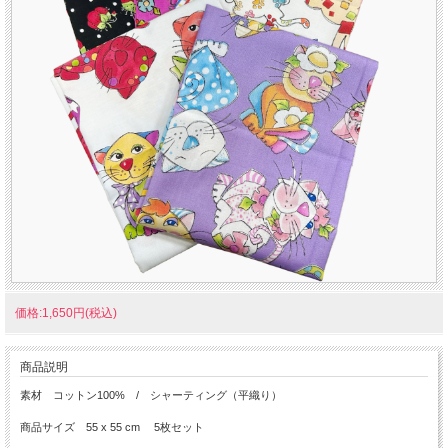
価格:1,650円(税込)
商品説明
素材 コットン100% / シャーティング（平織り）
商品サイズ 55 x 55 cm 5枚セット