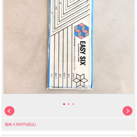
価格:4,980円(税込)