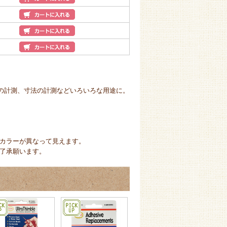
どの計測、寸法の計測などいろいろな用途に。
カラーが異なって見えます。
了承願います。