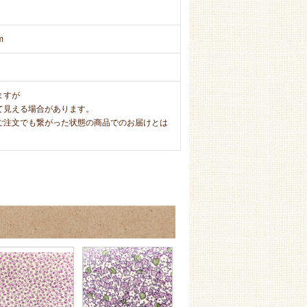
m
ますが
て見える場合があります。
ご注文でも繋がった状態の商品でのお届けとは