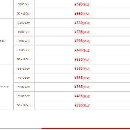
50×55cm
¥495
(税込)
50×110cm
¥880
(税込)
33×37cm
¥330
(税込)
¥385
49×25cm
(税込)
¥385
ブルー
50×27cm
(税込)
50×55cm
¥495
(税込)
50×110cm
¥880
(税込)
¥330
33×37cm
(税込)
49×25cm
¥385
(税込)
¥385
ブラック
50×27cm
(税込)
50×55cm
¥495
(税込)
50×110cm
¥880
(税込)