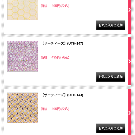
価格： 495円(税込)
【サーティーズ】(UTH-147)
価格： 495円(税込)
【サーティーズ】(UTH-143)
価格： 495円(税込)