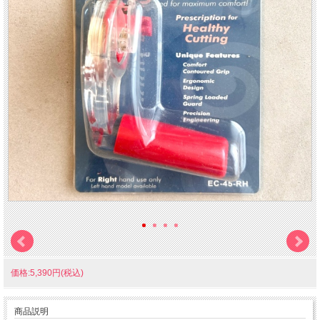
価格:5,390円(税込)
商品説明